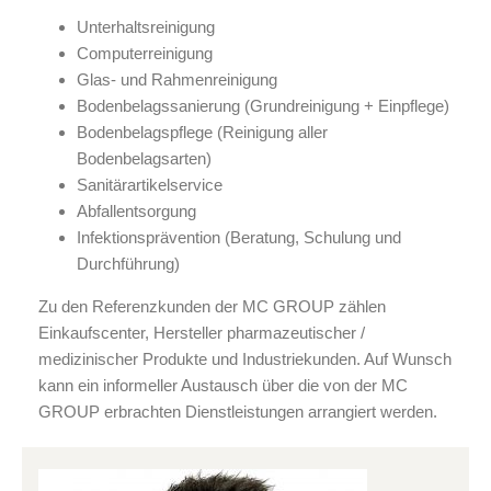
Unterhaltsreinigung
Computerreinigung
Glas- und Rahmenreinigung
Bodenbelagssanierung (Grundreinigung + Einpflege)
Bodenbelagspflege (Reinigung aller
Bodenbelagsarten)
Sanitärartikelservice
Abfallentsorgung
Infektionsprävention (Beratung, Schulung und
Durchführung)
Zu den Referenzkunden der MC GROUP zählen
Einkaufscenter, Hersteller pharmazeutischer /
medizinischer Produkte und Industriekunden. Auf Wunsch
kann ein informeller Austausch über die von der MC
GROUP erbrachten Dienstleistungen arrangiert werden.