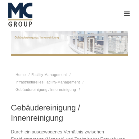
Gebäudereinigung / Innenreinigung
Home
/
Facility-Management
/
Infrastrukturelles Facility-Management
/
Gebäudereinigung / Innenreinigung
/
Gebäudereinigung /
Innenreinigung
Durch ein ausgewogenes Verhältnis zwischen