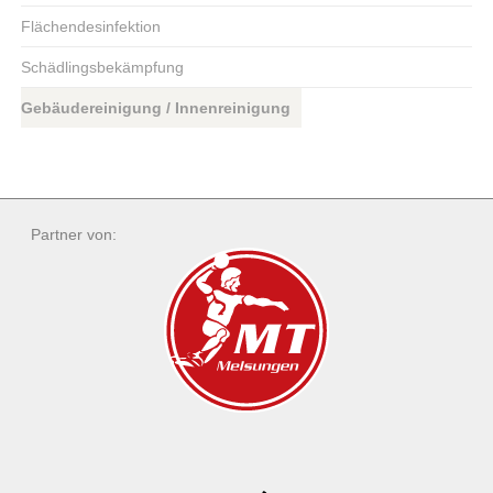
Flächendesinfektion
Schädlingsbekämpfung
Gebäudereinigung / Innenreinigung
Partner von: