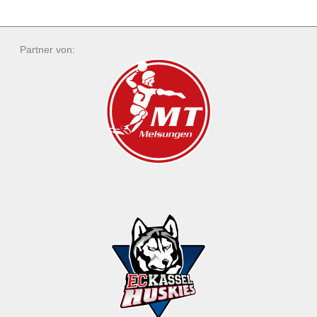
Partner von: