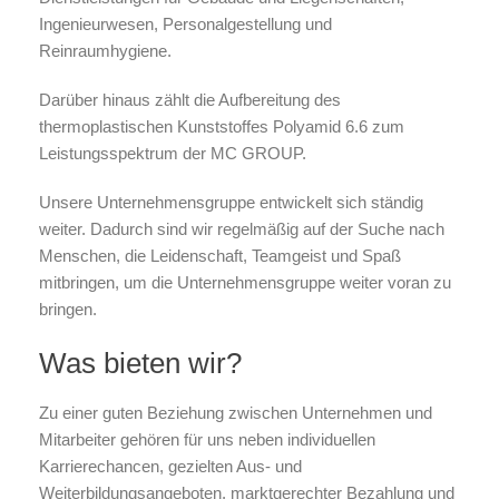
Ingenieurwesen, Personalgestellung und
Reinraumhygiene.
Darüber hinaus zählt die Aufbereitung des
thermoplastischen Kunststoffes Polyamid 6.6 zum
Leistungsspektrum der MC GROUP.
Unsere Unternehmensgruppe entwickelt sich ständig
weiter. Dadurch sind wir regelmäßig auf der Suche nach
Menschen, die Leidenschaft, Teamgeist und Spaß
mitbringen, um die Unternehmensgruppe weiter voran zu
bringen.
Was bieten wir?
Zu einer guten Beziehung zwischen Unternehmen und
Mitarbeiter gehören für uns neben individuellen
Karrierechancen, gezielten Aus- und
Weiterbildungsangeboten, marktgerechter Bezahlung und