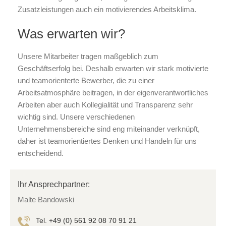
Zusatzleistungen auch ein motivierendes Arbeitsklima.
Was erwarten wir?
Unsere Mitarbeiter tragen maßgeblich zum
Geschäftserfolg bei. Deshalb erwarten wir stark motivierte
und teamorienterte Bewerber, die zu einer
Arbeitsatmosphäre beitragen, in der eigenverantwortliches
Arbeiten aber auch Kollegialität und Transparenz sehr
wichtig sind. Unsere verschiedenen
Unternehmensbereiche sind eng miteinander verknüpft,
daher ist teamorientiertes Denken und Handeln für uns
entscheidend.
Ihr Ansprechpartner:
Malte Bandowski
Tel. +49 (0) 561 92 08 70 91 21